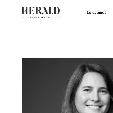
Le cabinet