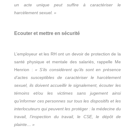
un acte unique peut suffire à caractériser le
harcèlement sexuel. »
Ecouter et mettre en sécurité
L’employeur et les RH ont un devoir de protection de la
santé physique et mentale des salariés, rappelle Me
Henrion :
« S’ils considèrent qu’ils sont en présence
d’actes susceptibles de caractériser le harcèlement
sexuel, ils doivent accueillir le signalement, écouter les
témoins et/ou les victimes sans jugement ainsi
qu’informer ces personnes sur tous les dispositifs et les
interlocuteurs qui peuvent les protéger : la médecine du
travail, l’inspection du travail, le CSE, le dépôt de
plainte… »