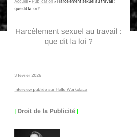
Accueil
»
Publication
»
Harcèlement sexuel au travail :
que dit la loi ?
Harcèlement sexuel au travail :
que dit la loi ?
3 février 2026
Interview publiée sur Hello Workplace
|
|
Droit de la Publicité