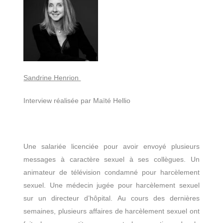
Sandrine Henrion
Interview réalisée par Maïté Hellio
Une salariée licenciée pour avoir envoyé plusieurs
messages à caractère sexuel à ses collègues. Un
animateur de télévision condamné pour harcèlement
sexuel. Une médecin jugée pour harcèlement sexuel
sur un directeur d’hôpital. Au cours des dernières
semaines, plusieurs affaires de harcèlement sexuel ont