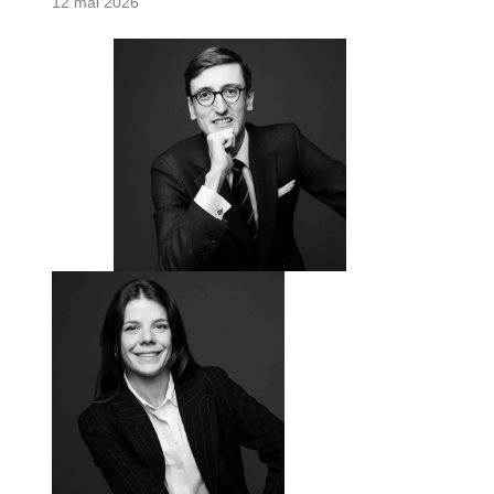
12 mai 2026