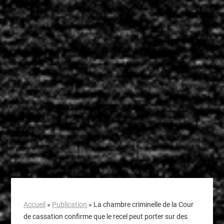
Accueil
»
Publication
»
La chambre criminelle de la Cour
de cassation confirme que le recel peut porter sur des