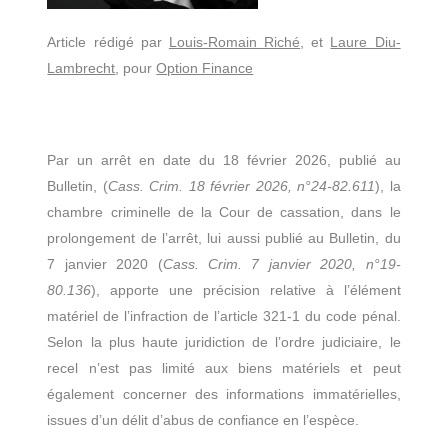
Article rédigé par
Louis-Romain Riché
, et
Laure Diu-
Lambrecht
, pour
Option Finance
Par un arrêt en date du 18 février 2026, publié au
Bulletin, (
Cass. Crim. 18 février 2026, n°24-82.611
), la
chambre criminelle de la Cour de cassation, dans le
prolongement de l’arrêt, lui aussi publié au Bulletin, du
7 janvier 2020 (
Cass. Crim. 7 janvier 2020, n°19-
80.136
), apporte une précision relative à l’élément
matériel de l’infraction de l’article 321-1 du code pénal.
Selon la plus haute juridiction de l’ordre judiciaire, le
recel n’est pas limité aux biens matériels et peut
également concerner des informations immatérielles,
issues d’un délit d’abus de confiance en l’espèce.