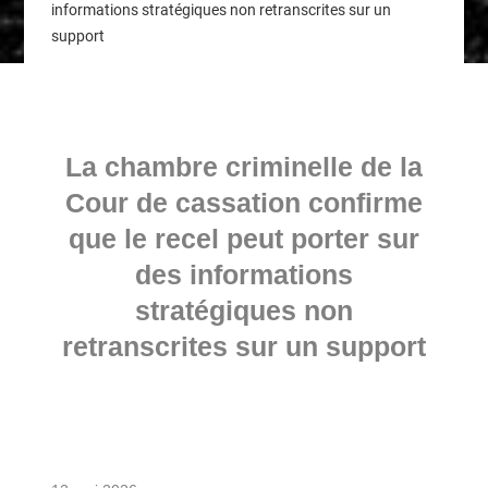
informations stratégiques non retranscrites sur un
support
La chambre criminelle de la
Cour de cassation confirme
que le recel peut porter sur
des informations
stratégiques non
retranscrites sur un support