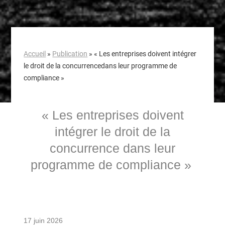
Accueil
»
Publication
»
« Les entreprises doivent intégrer
le droit de la concurrencedans leur programme de
compliance »
« Les entreprises doivent
intégrer le droit de la
concurrence dans leur
programme de compliance »
17 juin 2026