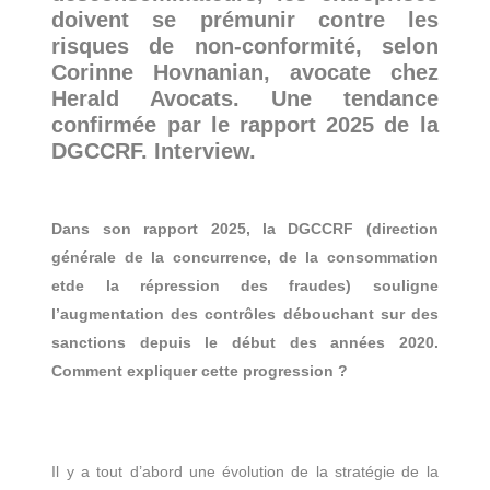
doivent se prémunir contre les
risques de non-conformité, selon
Corinne Hovnanian, avocate chez
Herald Avocats. Une tendance
confirmée par le rapport 2025 de la
DGCCRF. Interview.
Dans son rapport 2025, la DGCCRF (direction
générale de la concurrence, de la consommation
etde la répression des fraudes) souligne
l’augmentation des contrôles débouchant sur des
sanctions depuis le début des années 2020.
Comment expliquer cette progression ?
Il y a tout d’abord une évolution de la stratégie de la