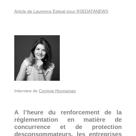
Article de Laurence Estival pour RSEDATANEWS
Interview de
Corinne Hovnanian
A l’heure du renforcement de la
réglementation en matière de
concurrence et de protection
desconsommateurs, les entreprises