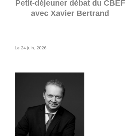
Petit-déjeuner débat du CBEF
avec Xavier Bertrand
Le 24 juin, 2026