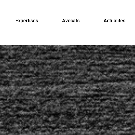
Expertises
Avocats
Actualités