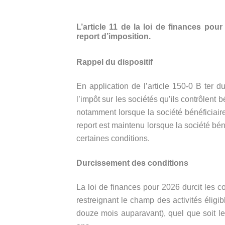
L’article 11 de la loi de finances pou
report d’imposition.
Rappel du dispositif
En application de l’article 150-0 B ter d
l’impôt sur les sociétés qu’ils contrôlent 
notamment lorsque la société bénéficiaire 
report est maintenu lorsque la société bén
certaines conditions.
Durcissement des conditions
La loi de finances pour 2026 durcit les 
restreignant le champ des activités élig
douze mois auparavant), quel que soit le