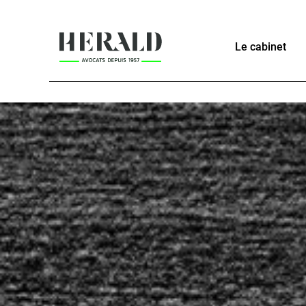
Le cabinet