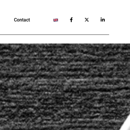
Contact