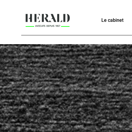
Le cabinet