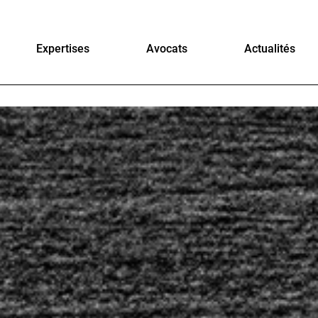
Expertises
Avocats
Actualités