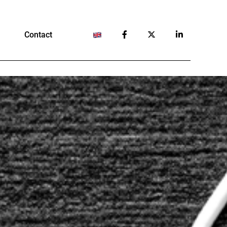
Contact