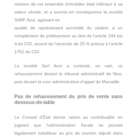
cession de cet ensemble immobilier était inférieur à sa
valeur vénale, et a soumis en conséquence la société
SARF Azur, agissant en
qualité de représentant accrédité du cédant, à un
complément de prélèvement au titre de l’article 244 bis
A du CGI, assorti de l’amende de 25 % prévue à l’article
1761 du CGI.
La société Sarf Azur a contesté, en vain, ce
rehaussement devant le tribunal administratif de Nice,
puis devant la cour administrative d’appel de Marseille.
Pas de rehaussement du prix de vente sans
dessous-de-table
Le Conseil d’État donne raison au contribuable en
jugeant que l’administration fiscale ne pouvait
légalement substituer au prix de cession stipulé dans