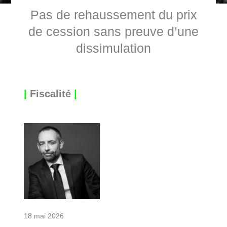
Pas de rehaussement du prix
de cession sans preuve d’une
dissimulation
|
Fiscalité
|
18 mai 2026