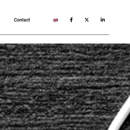
Contact