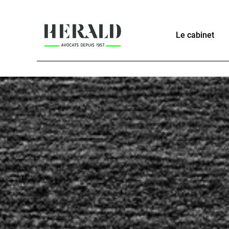
Le cabinet