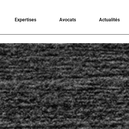
Expertises
Avocats
Actualités