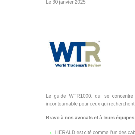
Le 30 janvier 2025
Le guide WTR1000, qui se concentre e
incontournable pour ceux qui recherchent
Bravo à nos avocats et à leurs équipes
→
HERALD est cité comme l’un des cabi