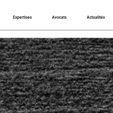
Expertises
Avocats
Actualités