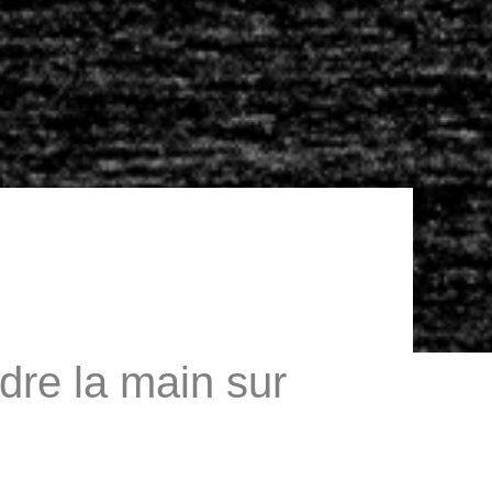
re la main sur