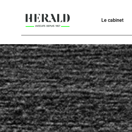
Le cabinet