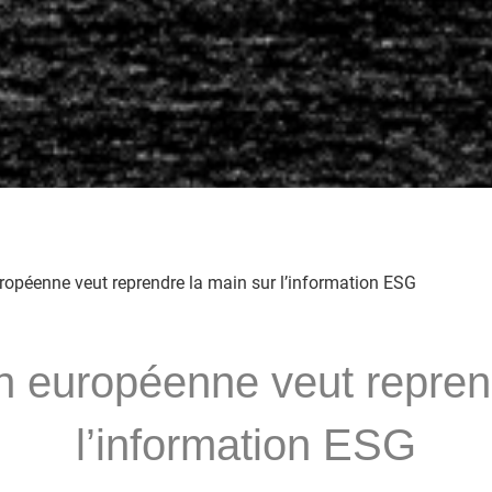
opéenne veut reprendre la main sur l’information ESG
 européenne veut reprend
l’information ESG