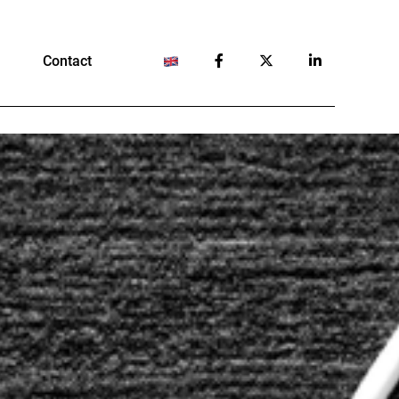
Contact