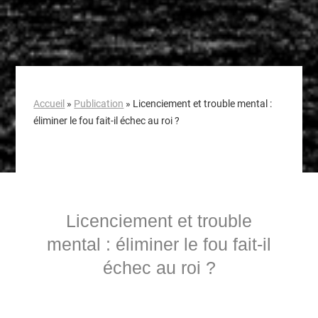
Accueil
»
Publication
»
Licenciement et trouble mental :
éliminer le fou fait-il échec au roi ?
Licenciement et trouble
mental : éliminer le fou fait-il
échec au roi ?