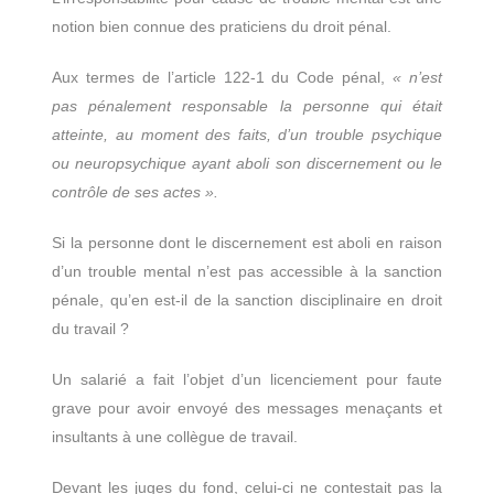
notion bien connue des praticiens du droit pénal.
Aux termes de l’article 122-1 du Code pénal,
« n’est
pas pénalement responsable la personne qui était
atteinte, au moment des faits, d’un trouble psychique
ou neuropsychique ayant aboli son discernement ou le
contrôle de ses actes ».
Si la personne dont le discernement est aboli en raison
d’un trouble mental n’est pas accessible à la sanction
pénale, qu’en est-il de la sanction disciplinaire en droit
du travail ?
Un salarié a fait l’objet d’un licenciement pour faute
grave pour avoir envoyé des messages menaçants et
insultants à une collègue de travail.
Devant les juges du fond, celui-ci ne contestait pas la