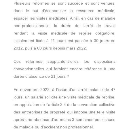
Plusieurs réformes se sont succédé et sont venues,
dans le but d’économiser la ressource médicale,
espacer les visites médicales. Ainsi, en cas de maladie
non-professionnelle, la durée de l’arrêt de travail
rendant la visite médicale de reprise obligatoire,
initialement fixée à 21 jours est passée à 30 jours en
2012, puis à 60 jours depuis mars 2022.
Ces réformes supplantent-elles les dispositions
conventionnelles qui feraient encore référence à une
durée d’absence de 21 jours ?
En novembre 2022, à l’issue d’un arrêt maladie de 47
jours, un salarié sollicite une visite médicale de reprise,
en application de l’article 3.4 de la convention collective
des entreprises de propreté qui impose une telle visite
après une absence d’au moins 3 semaines pour cause
de maladie ou d’accident non professionnel.