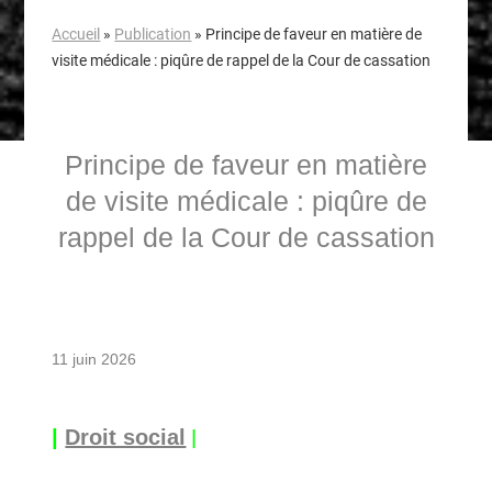
Accueil
»
Publication
»
Principe de faveur en matière de
visite médicale : piqûre de rappel de la Cour de cassation
Principe de faveur en matière
de visite médicale : piqûre de
rappel de la Cour de cassation
11 juin 2026
|
|
Droit social