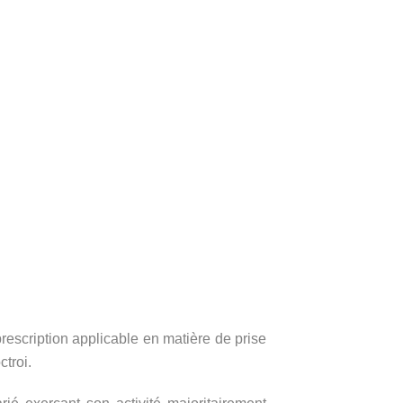
rescription applicable en matière de prise
troi.