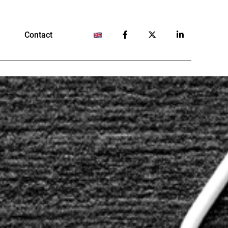
Contact