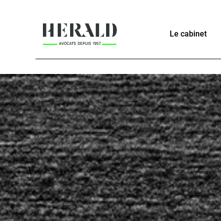
Le cabinet