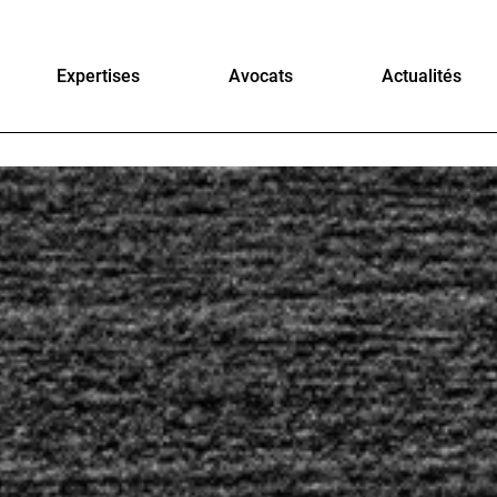
Expertises
Avocats
Actualités